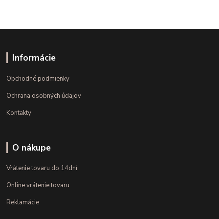
Informácie
Obchodné podmienky
Ochrana osobných údajov
Kontakty
O nákupe
Vrátenie tovaru do 14dní
Online vrátenie tovaru
Reklamácie