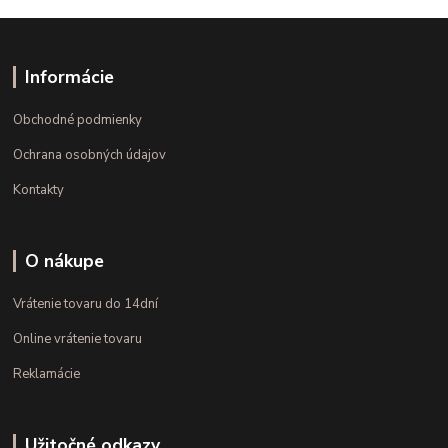
Informácie
Obchodné podmienky
Ochrana osobných údajov
Kontakty
O nákupe
Vrátenie tovaru do 14dní
Online vrátenie tovaru
Reklamácie
Užitočné odkazy