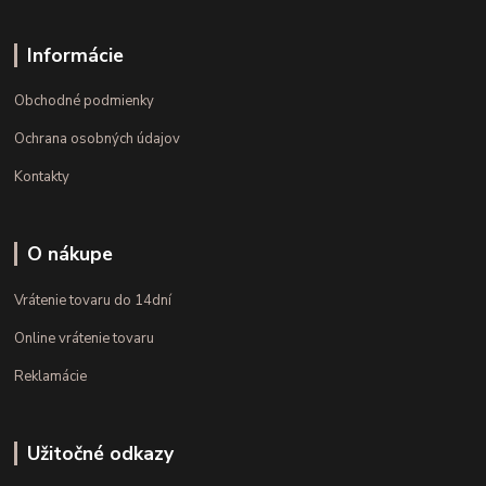
Informácie
Obchodné podmienky
Ochrana osobných údajov
Kontakty
O nákupe
Vrátenie tovaru do 14dní
Online vrátenie tovaru
Reklamácie
Užitočné odkazy