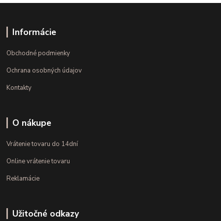
Informácie
Obchodné podmienky
Ochrana osobných údajov
Kontakty
O nákupe
Vrátenie tovaru do 14dní
Online vrátenie tovaru
Reklamácie
Užitočné odkazy