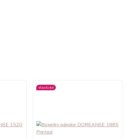
elastické