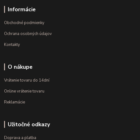
Informácie
Obchodné podmienky
Ochrana osobných údajov
Kontakty
O nákupe
Vrátenie tovaru do 14dní
Online vrátenie tovaru
Reklamácie
Užitočné odkazy
Doprava a platba