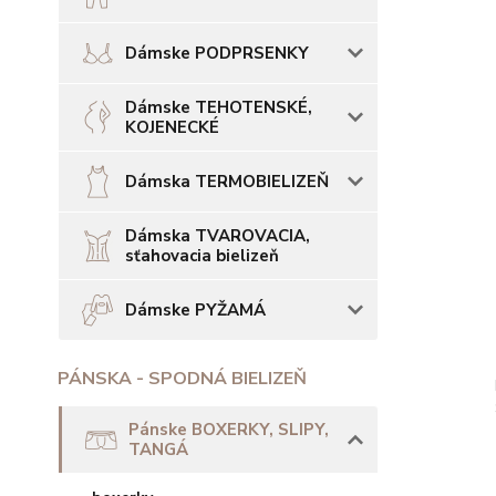
Dámske PODPRSENKY
Dámske TEHOTENSKÉ,
KOJENECKÉ
Dámska TERMOBIELIZEŇ
Dámska TVAROVACIA,
sťahovacia bielizeň
Dámske PYŽAMÁ
PÁNSKA - SPODNÁ BIELIZEŇ
Pánske BOXERKY, SLIPY,
TANGÁ