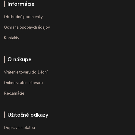
Informácie
Obchodné podmienky
Ochrana osobných údajov
Kontakty
O nákupe
Vrátenie tovaru do 14dní
Online vrátenie tovaru
Reklamácie
Užitočné odkazy
Doprava a platba