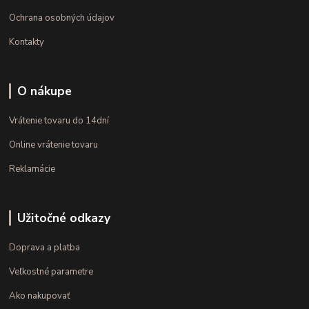
Ochrana osobných údajov
Kontakty
O nákupe
Vrátenie tovaru do 14dní
Online vrátenie tovaru
Reklamácie
Užitočné odkazy
Doprava a platba
Veľkostné parametre
Ako nakupovať