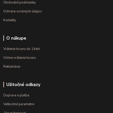
Obchodné podmienky
Ochrana osobných údajov
Kontakty
O nákupe
Vrátenie tovaru do 14dní
Online vrátenie tovaru
Reklamácie
Užitočné odkazy
Doprava a platba
Veľkostné parametre