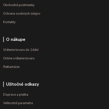
Obchodné podmienky
Ochrana osobných údajov
Kontakty
O nákupe
Vrátenie tovaru do 14dní
Online vrátenie tovaru
Reklamácie
Užitočné odkazy
Doprava a platba
Veľkostné parametre