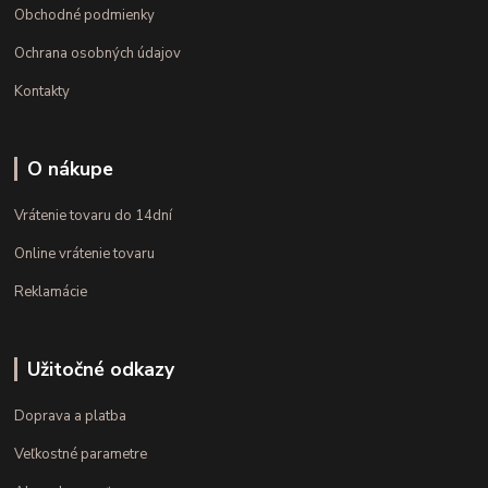
Obchodné podmienky
Ochrana osobných údajov
Kontakty
O nákupe
Vrátenie tovaru do 14dní
Online vrátenie tovaru
Reklamácie
Užitočné odkazy
Doprava a platba
Veľkostné parametre