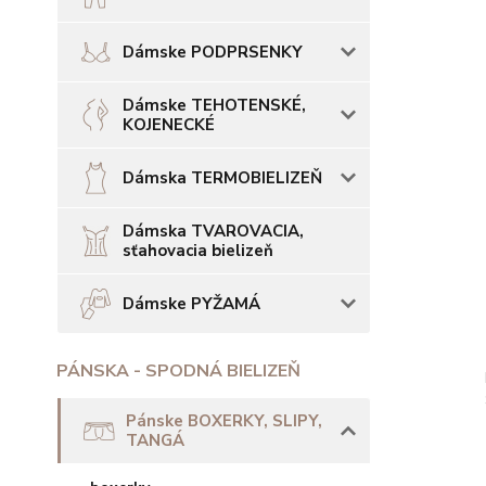
Dámske PODPRSENKY
Dámske TEHOTENSKÉ,
KOJENECKÉ
Dámska TERMOBIELIZEŇ
Dámska TVAROVACIA,
sťahovacia bielizeň
Dámske PYŽAMÁ
PÁNSKA - SPODNÁ BIELIZEŇ
Pánske BOXERKY, SLIPY,
TANGÁ