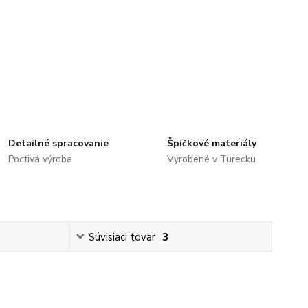
Detailné spracovanie
Špičkové materiály
Poctivá výroba
Vyrobené v Turecku
Súvisiaci tovar
3