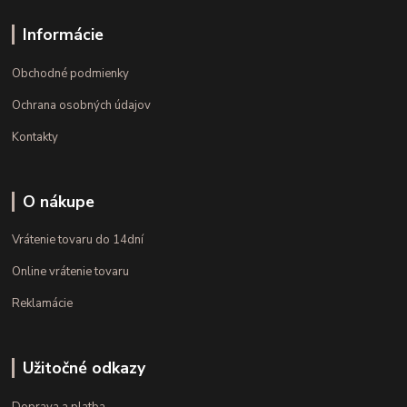
Informácie
Obchodné podmienky
Ochrana osobných údajov
Kontakty
O nákupe
Vrátenie tovaru do 14dní
Online vrátenie tovaru
Reklamácie
Užitočné odkazy