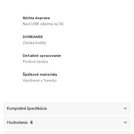
Rýchla doprava
Nad 100€ zdarma na SK
DOREANSE
Záruka kvality
Detailné spracovanie
Poctivá výroba
Špičkové materiály
Vyrobené v Turecku
Kompletné špecifikácie
Hodnotenie
6