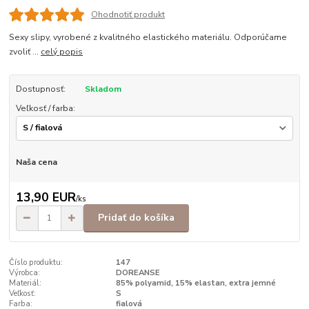
Ohodnotiť produkt
Sexy slipy, vyrobené z kvalitného elastického materiálu. Odporúčame
zvoliť ...
celý popis
Dostupnosť:
Skladom
Veľkosť / farba:
Naša cena
13,90 EUR
/
ks
Pridať do košíka
Číslo produktu:
147
Výrobca:
DOREANSE
Materiál:
85% polyamid, 15% elastan, extra jemné
Veľkosť:
S
Farba:
fialová