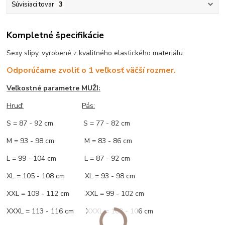
Súvisiaci tovar
3
Kompletné špecifikácie
Sexy slipy, vyrobené z kvalitného elastického materiálu.
Odporúčame zvoliť o 1 veľkosť väčší rozmer.
Veľkostné parametre MUŽI:
Hruď
:
Pás:
S = 87 - 92 cm S = 77 - 82 cm
M = 93 - 98 cm M = 83 - 86 cm
L = 99 - 104 cm L = 87 - 92 cm
XL = 105 - 108 cm XL = 93 - 98 cm
XXL = 109 - 112 cm XXL = 99 - 102 cm
XXXL = 113 - 116 cm XXXL = 103 - 106 cm