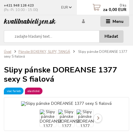
0
ks
+421 948 126 423
EUR
za
0,00 EUR
(Po.-Pi. 10.00 - 15.00)
Menu
Hľadať
Úvod
Pánske BOXERKY, SLIPY, TANGÁ
Slipy pánske DOREANSE 1377
sexy S fialová
Slipy pánske DOREANSE 1377
sexy S fialová
viac farieb
elastické