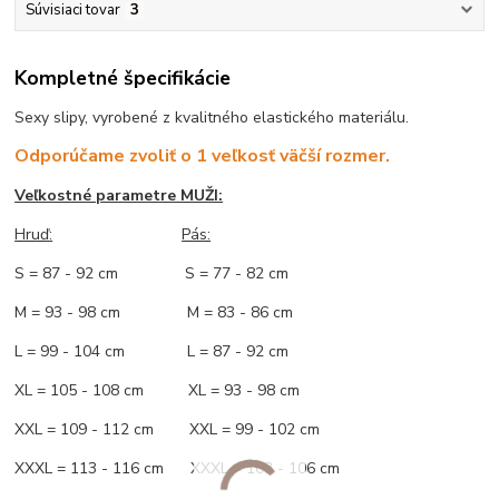
Súvisiaci tovar
3
Kompletné špecifikácie
Sexy slipy, vyrobené z kvalitného elastického materiálu.
Odporúčame zvoliť o 1 veľkosť väčší rozmer.
Veľkostné parametre MUŽI:
Hruď
:
Pás:
S = 87 - 92 cm S = 77 - 82 cm
M = 93 - 98 cm M = 83 - 86 cm
L = 99 - 104 cm L = 87 - 92 cm
XL = 105 - 108 cm XL = 93 - 98 cm
XXL = 109 - 112 cm XXL = 99 - 102 cm
XXXL = 113 - 116 cm XXXL = 103 - 106 cm