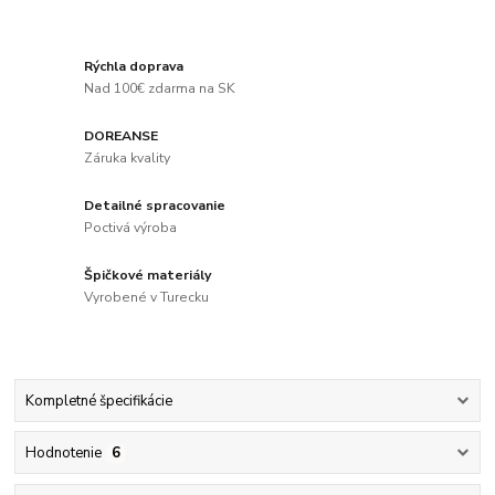
Rýchla doprava
Nad 100€ zdarma na SK
DOREANSE
Záruka kvality
Detailné spracovanie
Poctivá výroba
Špičkové materiály
Vyrobené v Turecku
Kompletné špecifikácie
Hodnotenie
6