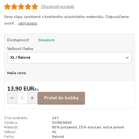
Ohodnotiť produkt
Sexy slipy, vyrobené z kvalitného elastického materiálu. Odporúčame
zvoliť ...
celý popis
Dostupnosť:
Skladom
Veľkosť / farba:
Naša cena
13,90 EUR
/
ks
Pridať do košíka
Číslo produktu:
147
Výrobca:
DOREANSE
Materiál:
85% polyamid, 15% elastan, extra jemné
Veľkosť:
XL
Farba:
fialová