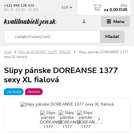
0
ks
+421 948 126 423
EUR
za
0,00 EUR
(Po.-Pi. 10.00 - 15.00)
Menu
Hľadať
Úvod
Pánske BOXERKY, SLIPY, TANGÁ
Slipy pánske DOREANSE 1377
sexy XL fialová
Slipy pánske DOREANSE 1377
sexy XL fialová
viac farieb
elastické