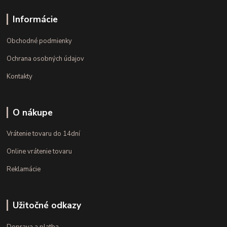
Informácie
Obchodné podmienky
Ochrana osobných údajov
Kontakty
O nákupe
Vrátenie tovaru do 14dní
Online vrátenie tovaru
Reklamácie
Užitočné odkazy