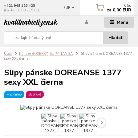
0
ks
+421 948 126 423
EUR
za
0,00 EUR
(Po.-Pi. 10.00 - 15.00)
Menu
Hľadať
Úvod
Pánske BOXERKY, SLIPY, TANGÁ
Slipy pánske DOREANSE 1377
sexy XXL čierna
Slipy pánske DOREANSE 1377
sexy XXL čierna
viac farieb
elastické