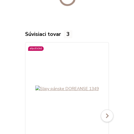
Súvisiaci tovar
3
elastické
elastické