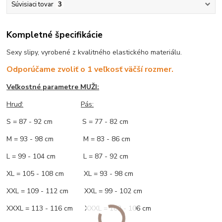
Súvisiaci tovar
3
Kompletné špecifikácie
Sexy slipy, vyrobené z kvalitného elastického materiálu.
Odporúčame zvoliť o 1 veľkosť väčší rozmer.
Veľkostné parametre MUŽI:
Hruď
:
Pás:
S = 87 - 92 cm S = 77 - 82 cm
M = 93 - 98 cm M = 83 - 86 cm
L = 99 - 104 cm L = 87 - 92 cm
XL = 105 - 108 cm XL = 93 - 98 cm
XXL = 109 - 112 cm XXL = 99 - 102 cm
XXXL = 113 - 116 cm XXXL = 103 - 106 cm