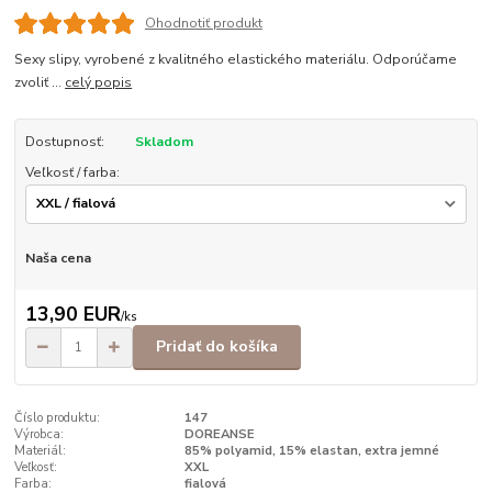
Ohodnotiť produkt
Sexy slipy, vyrobené z kvalitného elastického materiálu. Odporúčame
zvoliť ...
celý popis
Dostupnosť:
Skladom
Veľkosť / farba:
Naša cena
13,90 EUR
/
ks
Pridať do košíka
Číslo produktu:
147
Výrobca:
DOREANSE
Materiál:
85% polyamid, 15% elastan, extra jemné
Veľkosť:
XXL
Farba:
fialová