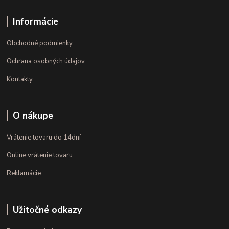
Informácie
Obchodné podmienky
Ochrana osobných údajov
Kontakty
O nákupe
Vrátenie tovaru do 14dní
Online vrátenie tovaru
Reklamácie
Užitočné odkazy