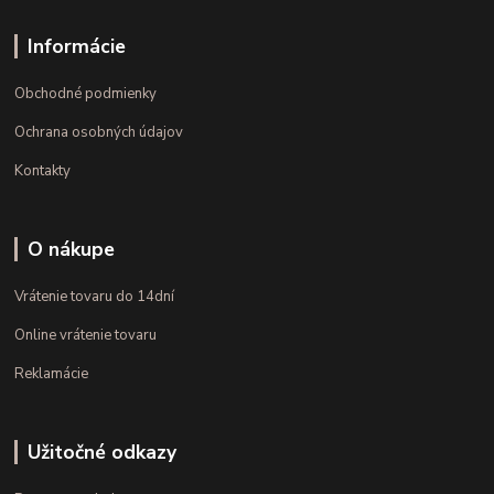
Informácie
Obchodné podmienky
Ochrana osobných údajov
Kontakty
O nákupe
Vrátenie tovaru do 14dní
Online vrátenie tovaru
Reklamácie
Užitočné odkazy