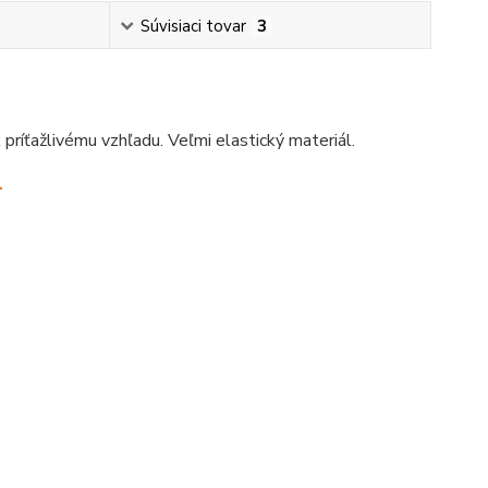
Súvisiaci tovar
3
príťažlivému vzhľadu. Veľmi elastický materiál.
.