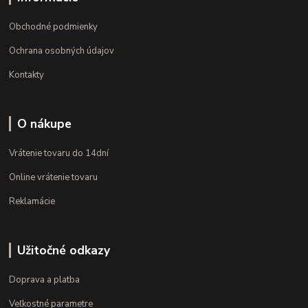
Obchodné podmienky
Ochrana osobných údajov
Kontakty
O nákupe
Vrátenie tovaru do 14dní
Online vrátenie tovaru
Reklamácie
Užitočné odkazy
Doprava a platba
Veľkostné parametre