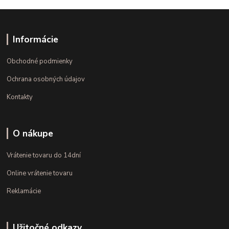
Informácie
Obchodné podmienky
Ochrana osobných údajov
Kontakty
O nákupe
Vrátenie tovaru do 14dní
Online vrátenie tovaru
Reklamácie
Užitočné odkazy