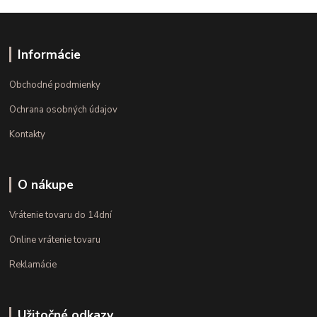
Informácie
Obchodné podmienky
Ochrana osobných údajov
Kontakty
O nákupe
Vrátenie tovaru do 14dní
Online vrátenie tovaru
Reklamácie
Užitočné odkazy