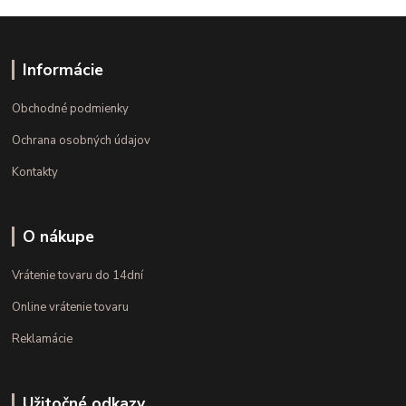
Informácie
Obchodné podmienky
Ochrana osobných údajov
Kontakty
O nákupe
Vrátenie tovaru do 14dní
Online vrátenie tovaru
Reklamácie
Užitočné odkazy