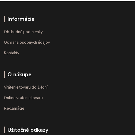
Informácie
Obchodné podmienky
Ochrana osobných údajov
Kontakty
O nákupe
Vrátenie tovaru do 14dní
Online vrátenie tovaru
Reklamácie
Užitočné odkazy