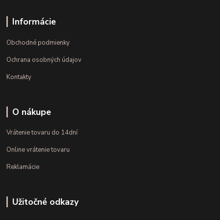
Informácie
Obchodné podmienky
Ochrana osobných údajov
Kontakty
O nákupe
Vrátenie tovaru do 14dní
Online vrátenie tovaru
Reklamácie
Užitočné odkazy