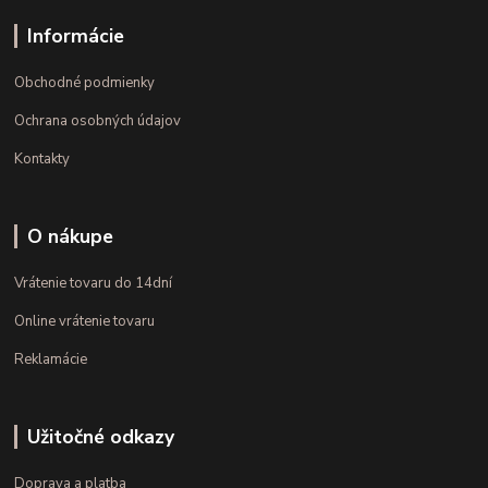
Informácie
Obchodné podmienky
Ochrana osobných údajov
Kontakty
O nákupe
Vrátenie tovaru do 14dní
Online vrátenie tovaru
Reklamácie
Užitočné odkazy
Doprava a platba