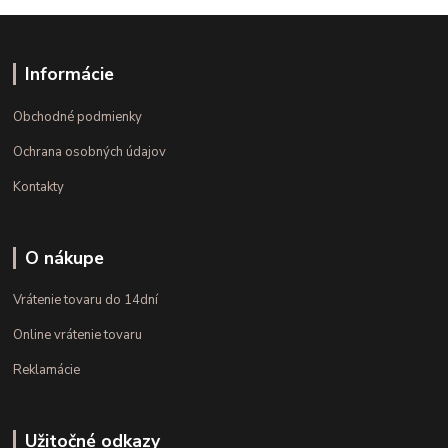
Informácie
Obchodné podmienky
Ochrana osobných údajov
Kontakty
O nákupe
Vrátenie tovaru do 14dní
Online vrátenie tovaru
Reklamácie
Užitočné odkazy