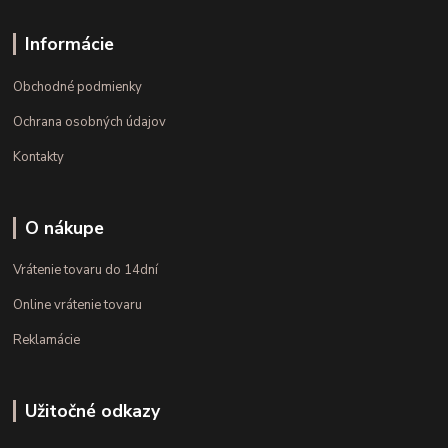
Informácie
Obchodné podmienky
Ochrana osobných údajov
Kontakty
O nákupe
Vrátenie tovaru do 14dní
Online vrátenie tovaru
Reklamácie
Užitočné odkazy