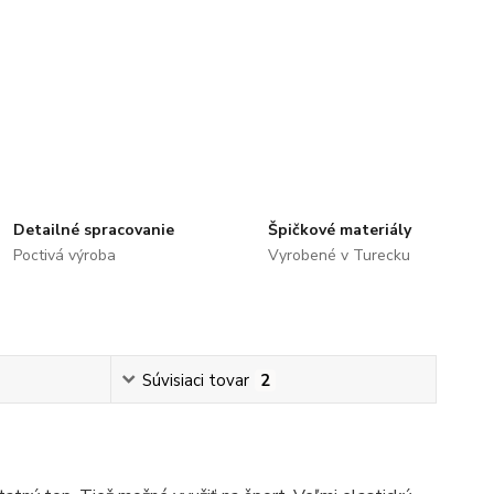
Detailné spracovanie
Špičkové materiály
Poctivá výroba
Vyrobené v Turecku
Súvisiaci tovar
2