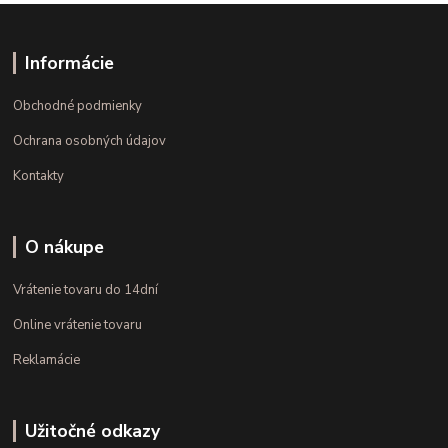
Informácie
Obchodné podmienky
Ochrana osobných údajov
Kontakty
O nákupe
Vrátenie tovaru do 14dní
Online vrátenie tovaru
Reklamácie
Užitočné odkazy