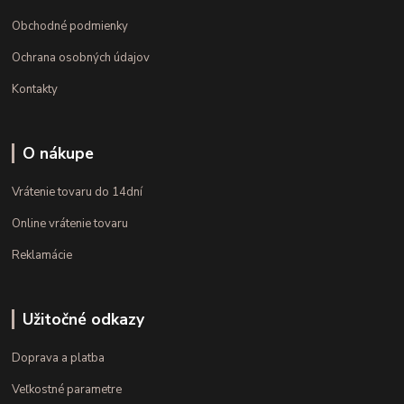
Obchodné podmienky
Ochrana osobných údajov
Kontakty
O nákupe
Vrátenie tovaru do 14dní
Online vrátenie tovaru
Reklamácie
Užitočné odkazy
Doprava a platba
Veľkostné parametre