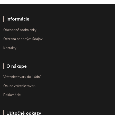
Informácie
Obchodné podmienky
Ochrana osobných údajov
Kontakty
O nákupe
Vrátenie tovaru do 14dní
Online vrátenie tovaru
Reklamácie
Užitočné odkazy