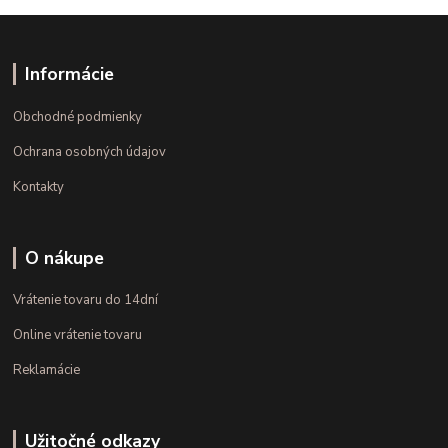
Informácie
Obchodné podmienky
Ochrana osobných údajov
Kontakty
O nákupe
Vrátenie tovaru do 14dní
Online vrátenie tovaru
Reklamácie
Užitočné odkazy