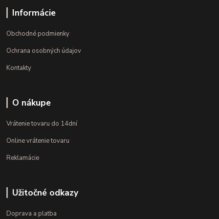
Informácie
Obchodné podmienky
Ochrana osobných údajov
Kontakty
O nákupe
Vrátenie tovaru do 14dní
Online vrátenie tovaru
Reklamácie
Užitočné odkazy
Doprava a platba