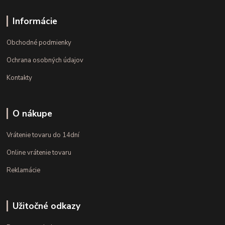
Informácie
Obchodné podmienky
Ochrana osobných údajov
Kontakty
O nákupe
Vrátenie tovaru do 14dní
Online vrátenie tovaru
Reklamácie
Užitočné odkazy