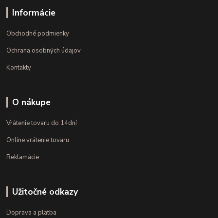
Informácie
Obchodné podmienky
Ochrana osobných údajov
Kontakty
O nákupe
Vrátenie tovaru do 14dní
Online vrátenie tovaru
Reklamácie
Užitočné odkazy
Doprava a platba