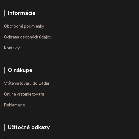
Informácie
Obchodné podmienky
Ochrana osobných údajov
Kontakty
O nákupe
Vrátenie tovaru do 14dní
Online vrátenie tovaru
Reklamácie
Užitočné odkazy