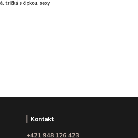
á, tričká s čipkou, sexy
Kontakt
+421 948 126 423