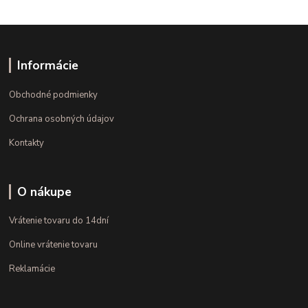
Informácie
Obchodné podmienky
Ochrana osobných údajov
Kontakty
O nákupe
Vrátenie tovaru do 14dní
Online vrátenie tovaru
Reklamácie