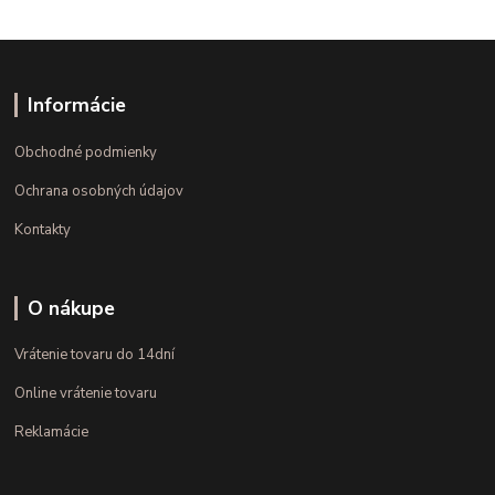
Informácie
Obchodné podmienky
Ochrana osobných údajov
Kontakty
O nákupe
Vrátenie tovaru do 14dní
Online vrátenie tovaru
Reklamácie