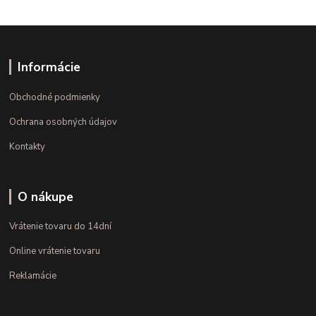
Informácie
Obchodné podmienky
Ochrana osobných údajov
Kontakty
O nákupe
Vrátenie tovaru do 14dní
Online vrátenie tovaru
Reklamácie