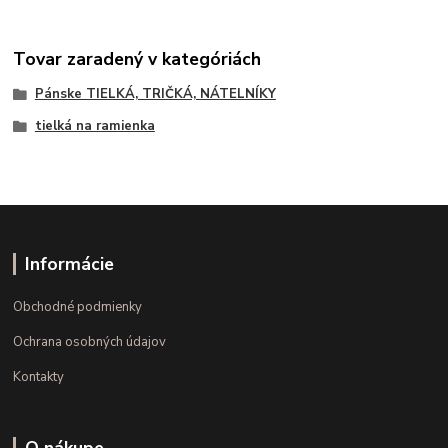
Tovar zaradený v kategóriách
Pánske TIELKÁ, TRIČKÁ, NÁTELNÍKY
tielká na ramienka
Informácie
Obchodné podmienky
Ochrana osobných údajov
Kontakty
O nákupe