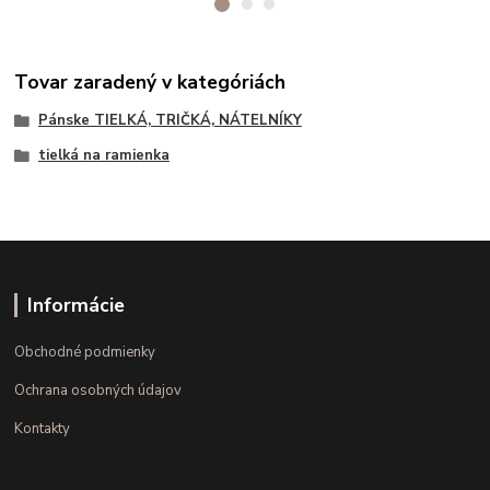
Tovar zaradený v kategóriách
Pánske TIELKÁ, TRIČKÁ, NÁTELNÍKY
tielká na ramienka
Informácie
Obchodné podmienky
Ochrana osobných údajov
Kontakty