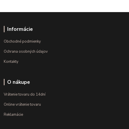
Informácie
Obchodné podmienky
Ochrana osobných údajov
Kontakty
O nákupe
Vrátenie tovaru do 14dní
Online vrátenie tovaru
Reklamácie