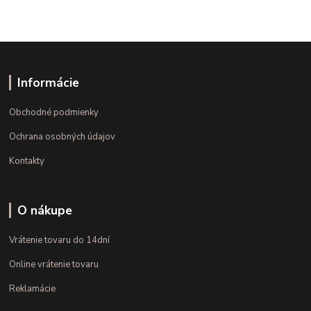
Informácie
Obchodné podmienky
Ochrana osobných údajov
Kontakty
O nákupe
Vrátenie tovaru do 14dní
Online vrátenie tovaru
Reklamácie