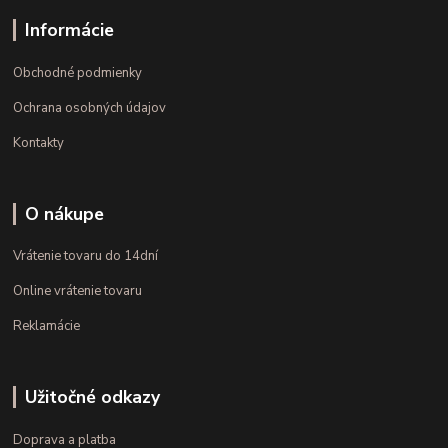
Informácie
Obchodné podmienky
Ochrana osobných údajov
Kontakty
O nákupe
Vrátenie tovaru do 14dní
Online vrátenie tovaru
Reklamácie
Užitočné odkazy
Doprava a platba