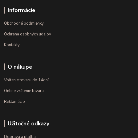
Informácie
Obchodné podmienky
Ochrana osobných údajov
Kontakty
O nákupe
Vrátenie tovaru do 14dní
Online vrátenie tovaru
Reklamácie
Užitočné odkazy
Doprava a platba