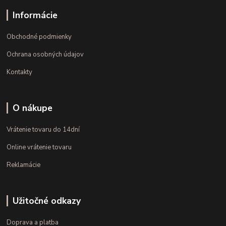
Informácie
Obchodné podmienky
Ochrana osobných údajov
Kontakty
O nákupe
Vrátenie tovaru do 14dní
Online vrátenie tovaru
Reklamácie
Užitočné odkazy
Doprava a platba